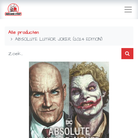
Alle producten
ABSOLUTE LUTHOR JOKER (2024 EDITION)