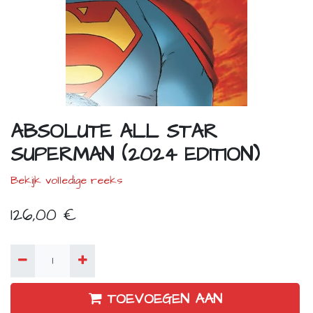
ABSOLUTE ALL STAR
SUPERMAN (2024 EDITION)
Bekijk volledige reeks
126,00
€
TOEVOEGEN AAN