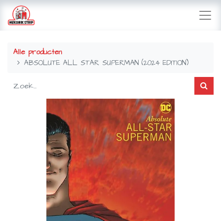
Alle producten
ABSOLUTE ALL STAR SUPERMAN (2024 EDITION)