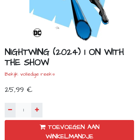
NIGHTWING (2024) 1 ON WITH
THE SHOW
Bekijk volledige reeks
25,99
€
TOEVOEGEN AAN
WINKELMANDJE