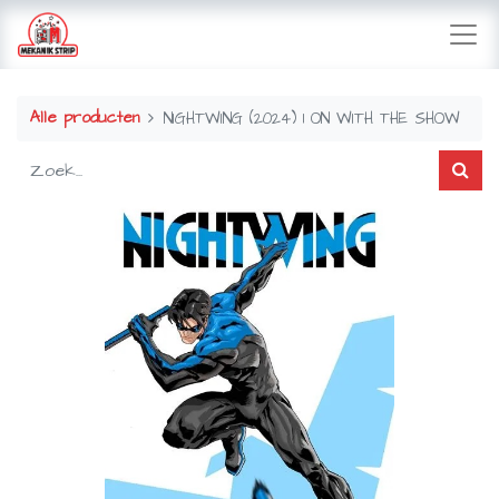
Alle producten
NIGHTWING (2024) 1 ON WITH THE SHOW