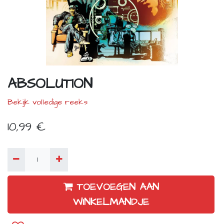
ABSOLUTION
Bekijk volledige reeks
10,99
€
TOEVOEGEN AAN
WINKELMANDJE