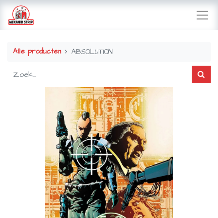
Alle producten
ABSOLUTION