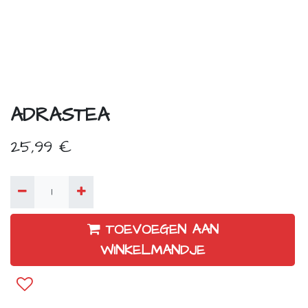
ADRASTEA
25,99
€
TOEVOEGEN AAN
WINKELMANDJE