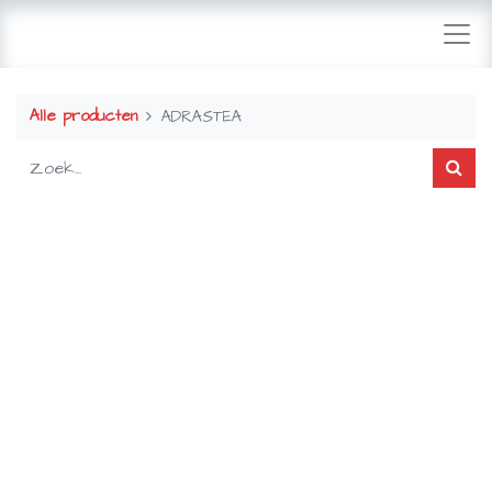
Alle producten
ADRASTEA