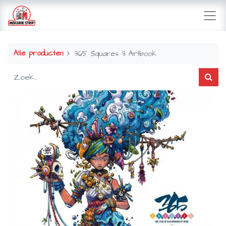
Alle producten
365 Squares 3 Artbook