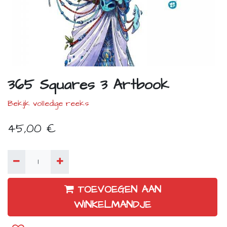
365 Squares 3 Artbook
Bekijk volledige reeks
45,00
€
TOEVOEGEN AAN
WINKELMANDJE