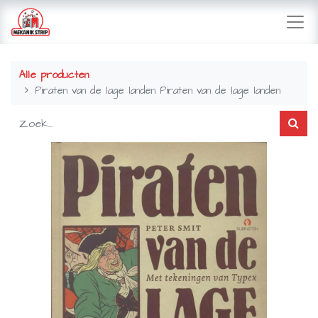
Alle producten
Piraten van de lage landen Piraten van de lage landen