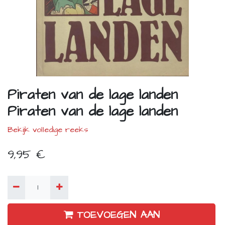
Piraten van de lage landen
Piraten van de lage landen
Bekijk volledige reeks
9,95
€
TOEVOEGEN AAN