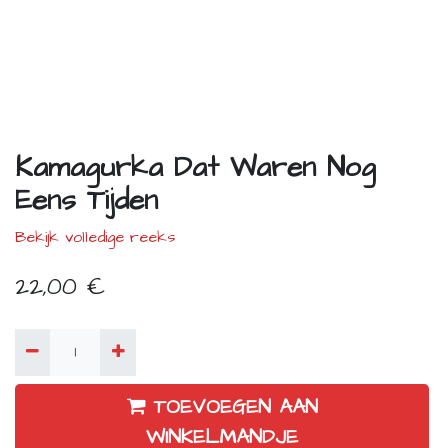
Kamagurka Dat Waren Nog
Eens Tijden
Bekijk volledige reeks
22,00
€
TOEVOEGEN AAN
WINKELMANDJE