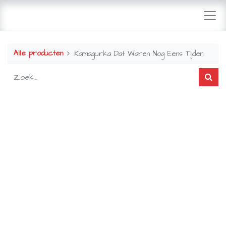
Alle producten
Kamagurka Dat Waren Nog Eens Tijden