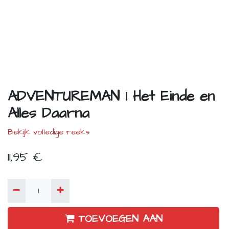
ADVENTUREMAN 1 Het Einde en
Alles Daarna
Bekijk volledige reeks
11,95
€
TOEVOEGEN AAN