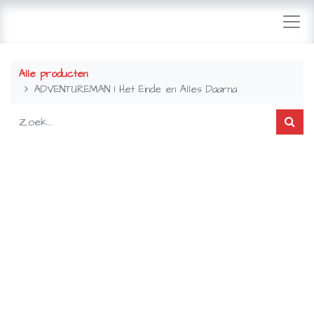
Alle producten
ADVENTUREMAN 1 Het Einde en Alles Daarna