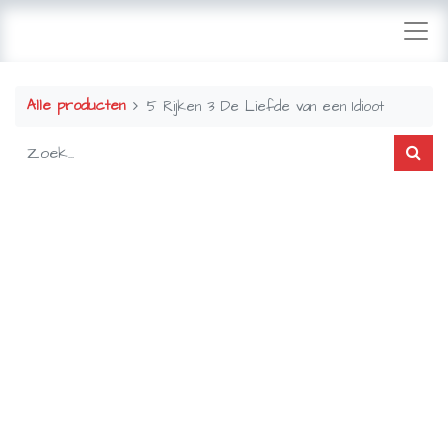
Alle producten
5 Rijken 3 De Liefde van een Idioot