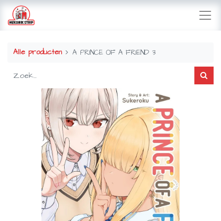
Alle producten
A PRINCE OF A FRIEND 3