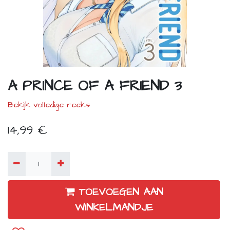
A PRINCE OF A FRIEND 3
Bekijk volledige reeks
14,99
€
TOEVOEGEN AAN
WINKELMANDJE