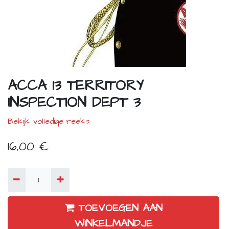
ACCA 13 TERRITORY
INSPECTION DEPT 3
Bekijk volledige reeks
16,00
€
TOEVOEGEN AAN
WINKELMANDJE