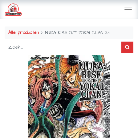
Alle producten
NURA RISE O/T YOKAI CLAN 24