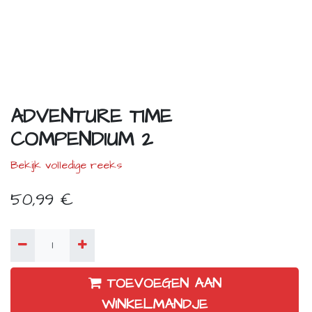
ADVENTURE TIME
COMPENDIUM 2
Bekijk volledige reeks
50,99
€
TOEVOEGEN AAN
WINKELMANDJE