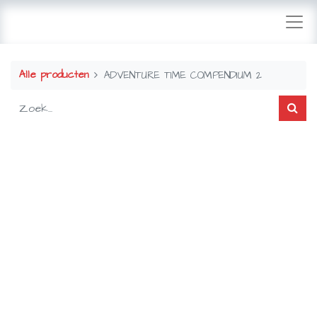
Alle producten
ADVENTURE TIME COMPENDIUM 2