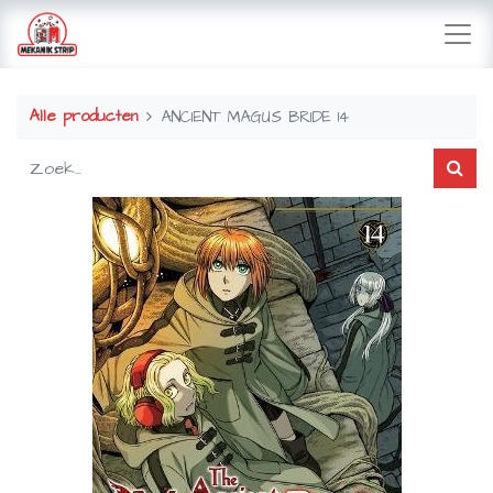
Alle producten
ANCIENT MAGUS BRIDE 14