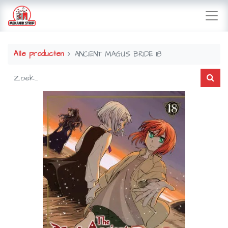
Alle producten
ANCIENT MAGUS BRIDE 18