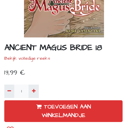
ANCIENT MAGUS BRIDE 18
Bekijk volledige reeks
13,99
€
TOEVOEGEN AAN
WINKELMANDJE