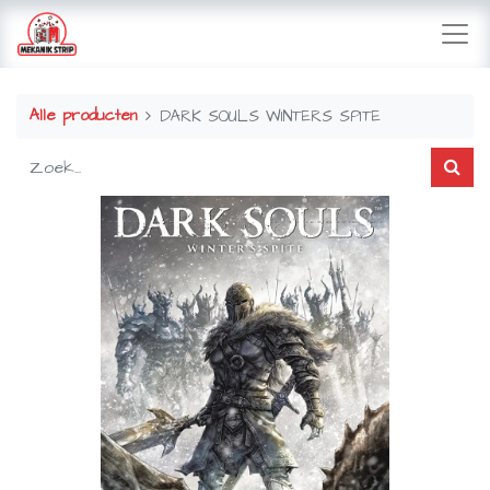
Alle producten
DARK SOULS WINTERS SPITE